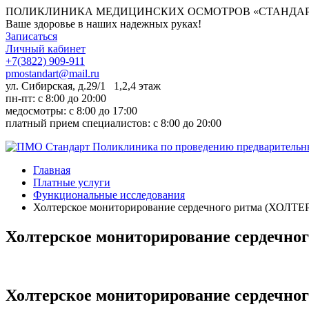
ПОЛИКЛИНИКА МЕДИЦИНСКИХ ОСМОТРОВ «СТАНДАР
Ваше здоровье в наших надежных руках!
Записаться
Личный кабинет
+7(3822) 909-911
pmostandart@mail.ru
ул. Сибирская, д.29/1 1,2,4 этаж
пн-пт: c 8:00 до 20:00
медосмотры: с 8:00 до 17:00
платный прием специалистов: с 8:00 до 20:00
Главная
Платные услуги
Функциональные исследования
Холтерское мониторирование сердечного ритма (ХОЛТЕ
Холтерское мониторирование сердечно
Холтерское мониторирование сердечно