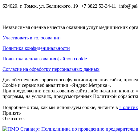
634029, г. Томск, ул. Белинского, 19 +7 3822 53-34-11 info@pala
Независимая оценка качества оказания услуг медицинских орг
Участвовать в голосовании
Политика конфиденциальности
Политика
использования
файлов
cookie
Согласие на обработку персональных данных
Для обеспечения корректного функционирования сайта, пров
Cookie и сервис веб-аналитики «Яндекс.Метрика».
При продолжении использования сайта либо нажатии кнопки «
программ, на условиях, предусмотренных Политикой обработк
Подробнее о том, как мы используем cookie, читайте в
Политике
Принять
Отказаться