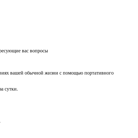
ересующие вас вопросы
виях вашей обычной жизни с помощью портативного
за сутки.
.